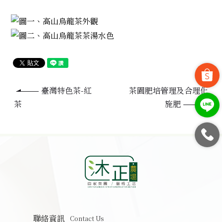
臺灣特色茶-紅
茶園肥培管理及合理化
茶
施肥
聯絡資訊
Contact Us