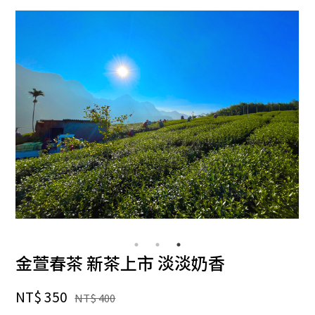
金萱春茶 新茶上市 淡淡奶香
NT$ 350
NT$ 400