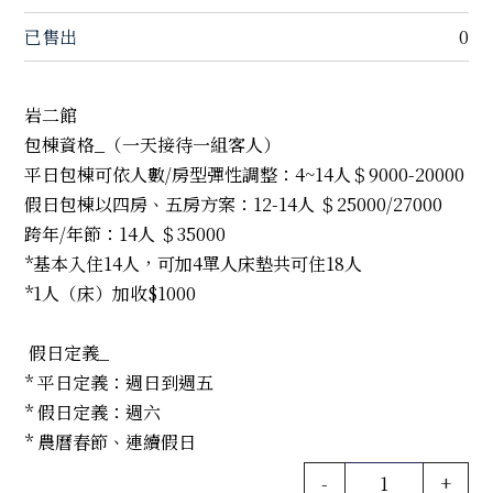
已售出
0
岩二館
包棟資格_（一天接待一組客人）
平日包棟可依人數/房型彈性調整：4~14人＄9000-20000
假日包棟以四房、五房方案：12-14人 ＄25000/27000
跨年/年節：14人 ＄35000
*基本入住14人，可加4單人床墊共可住18人
*1人（床）加收$1000
假日定義_
* 平日定義：週日到週五
* 假日定義：週六
* 農曆春節、連續假日
-
+