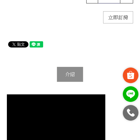
立即訂房
介紹